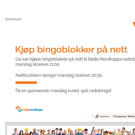
Annonser: