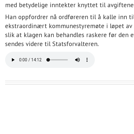
med betydelige inntekter knyttet til avgiftene
Han oppfordrer nå ordføreren til å kalle inn ti
ekstraordinært kommunestyremøte i løpet av
slik at klagen kan behandles raskere før den 
sendes videre til Statsforvalteren.