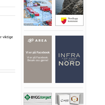
r viktige