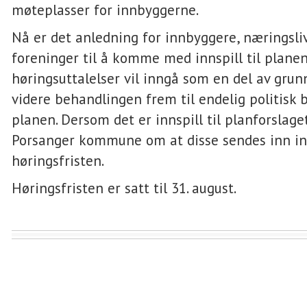
møteplasser for innbyggerne.
Nå er det anledning for innbyggere, næringsliv
foreninger til å komme med innspill til plane
høringsuttalelser vil inngå som en del av grun
videre behandlingen frem til endelig politisk 
planen. Dersom det er innspill til planforslage
Porsanger kommune om at disse sendes inn i
høringsfristen.
Høringsfristen er satt til 31. august.