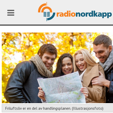
Friluftsliv er en del av handlingsplanen. (Illustrasjonsfoto)