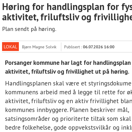
Høring for handlingsplan for fys
aktivitet, friluftsliv og frivilligh
Plan sendt på høring.
LOKAL
Bjørn Magne Solvik
Publisert :
06.07.2026 16:00
Porsanger kommune har lagt for handlingsplan f
aktivitet, friluftsliv og frivillighet ut på høring.
Handlingsplanen skal være et styringsdokume
kommunens arbeid med å legge til rette for øk
aktivitet, friluftsliv og en aktiv frivillighet bl
kommunes innbyggere. Planen beskriver mål,
satsingsområder og prioriterte tiltak som skal 
bedre folkehelse, gode oppvekstsvilkår og ink