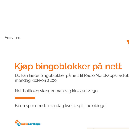
Annonser: