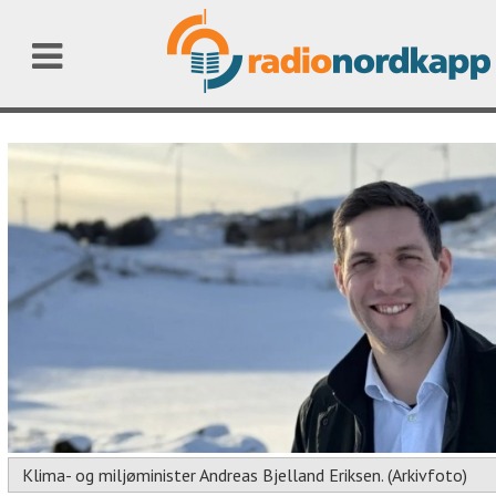
Klima- og miljøminister Andreas Bjelland Eriksen. (Arkivfoto)