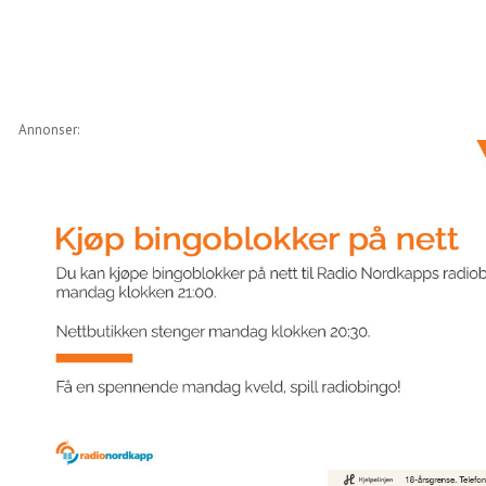
Annonser: