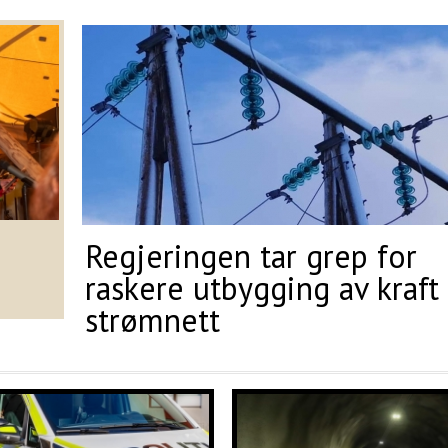
Regjeringen tar grep for
raskere utbygging av kraft
strømnett