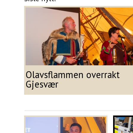
Olavsflammen overrakt
Gjesvær