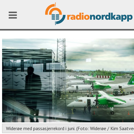
Widerøe med passasjerrekord i juni. (Foto: Widerøe / Kim Saatve