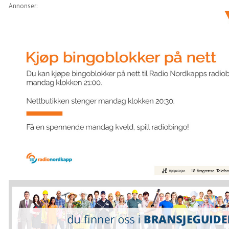
Annonser: