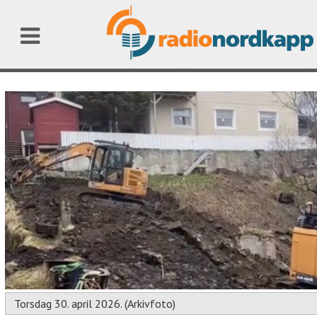
Torsdag 30. april 2026. (Arkivfoto)