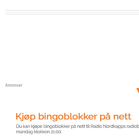
Annonser: