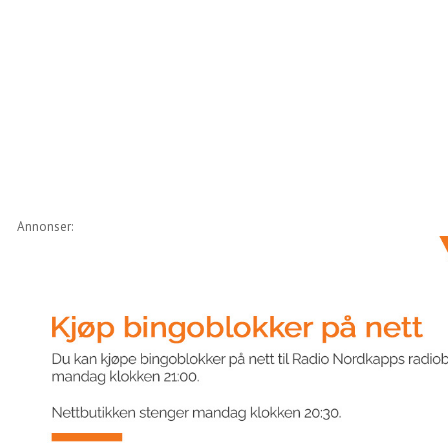
Annonser: