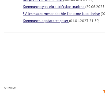
Kommunestyret økte driftskostnadene
(29.06.2023
SV-årsmøtet mener det ble for store kutt i helse
(0
Kommunen oppdaterer priser
(04.01.2023 21:59)
Annonser: