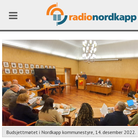
Budsjettmøtet i Nordkapp kommunestyre, 14. desember 2022.