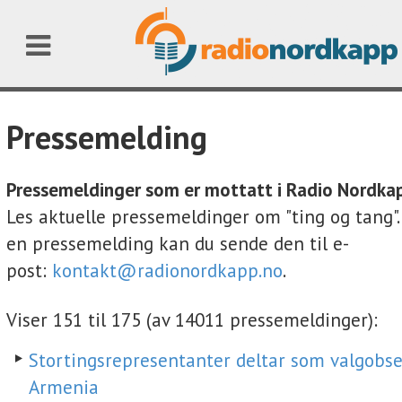
Pressemelding
Pressemeldinger som er mottatt i Radio Nordka
Les aktuelle pressemeldinger om "ting og tang"
en pressemelding kan du sende den til e-
post:
kontakt@radionordkapp.no
.
Viser 151 til 175 (av 14011 pressemeldinger):
Stortingsrepresentanter deltar som valgobse
Armenia