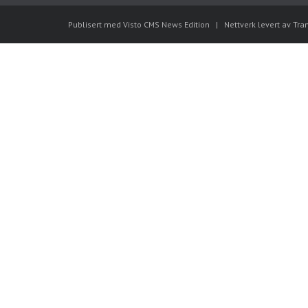
Publisert med Visto CMS News Edition
|
Nettverk levert av Tra