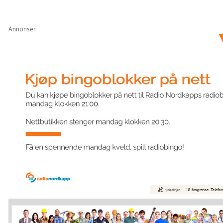
Annonser: