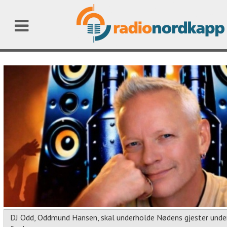
DJ Odd, Oddmund Hansen, skal underholde Nødens gjester unde