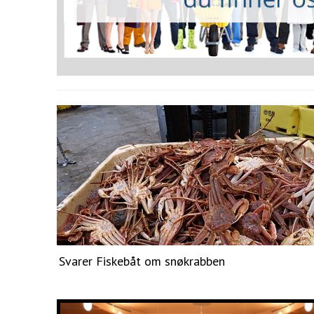
Svarer Fiskebåt om snøkrabben