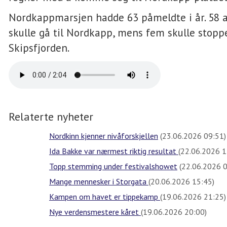
Nordkappmarsjen hadde 63 påmeldte i år. 58 a
skulle gå til Nordkapp, mens fem skulle stoppe
Skipsfjorden.
Relaterte nyheter
Nordkinn kjenner nivåforskjellen
(23.06.2026 09:51)
Ida Bakke var nærmest riktig resultat
(22.06.2026 1
Topp stemming under festivalshowet
(22.06.2026 0
Mange mennesker i Storgata
(20.06.2026 15:45)
Kampen om havet er tippekamp
(19.06.2026 21:25)
Nye verdensmestere kåret
(19.06.2026 20:00)