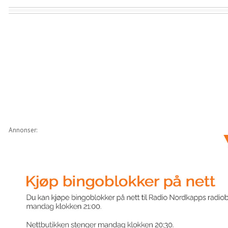
Annonser: