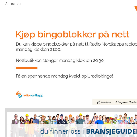
Annonser: