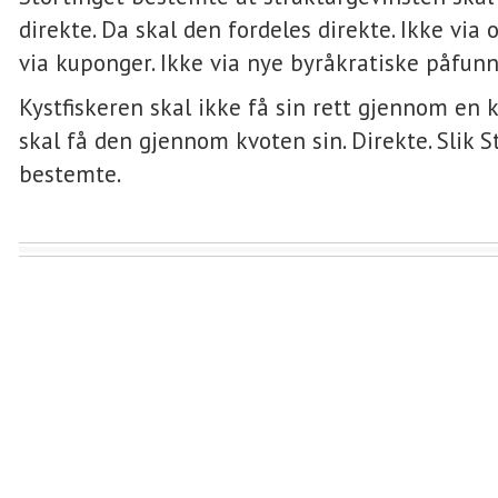
direkte. Da skal den fordeles direkte. Ikke via 
via kuponger. Ikke via nye byråkratiske påfunn
Kystfiskeren skal ikke få sin rett gjennom en
skal få den gjennom kvoten sin. Direkte. Slik S
bestemte.