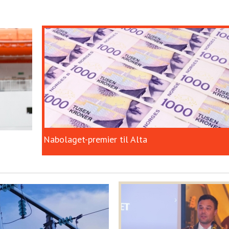
Nabolaget-premier til Alta