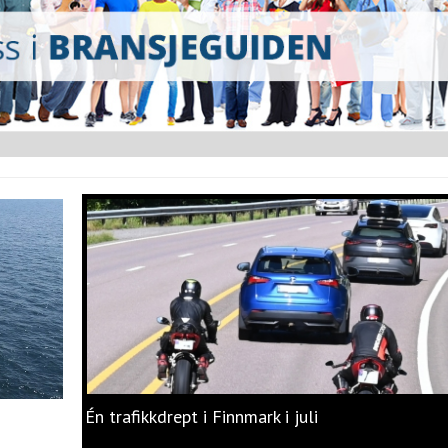
Én trafikkdrept i Finnmark i juli