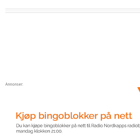
Annonser: