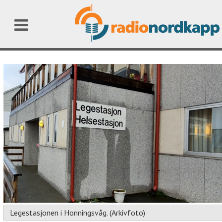
Legestasjonen i Honningsvåg. (Arkivfoto)