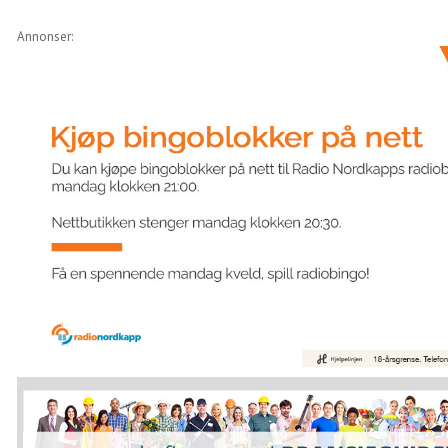
Annonser: