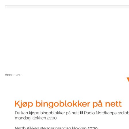
Annonser: