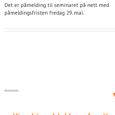
Det er påmelding til seminaret på nett med
påmeldingsfristen fredag 29. mai.
Annonser: