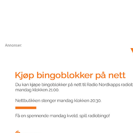
Annonser: