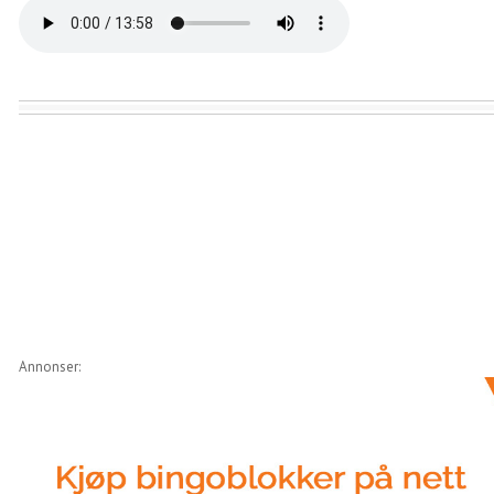
Annonser: