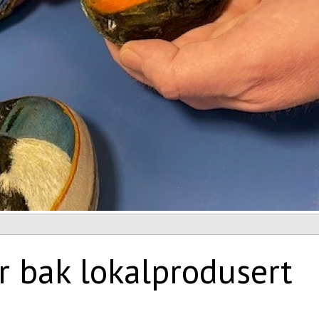
r bak lokalprodusert