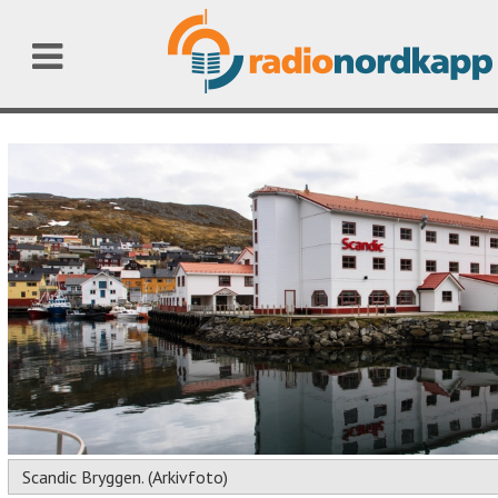
Scandic Bryggen. (Arkivfoto)