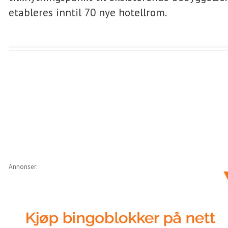
etableres inntil 70 nye hotellrom.
Annonser: