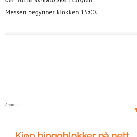
Messen begynner klokken 15:00.
Annonser: