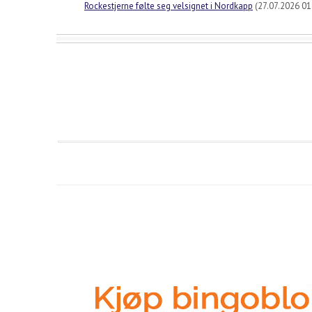
Rockestjerne følte seg velsignet i Nordkapp
(27.07.2026 01