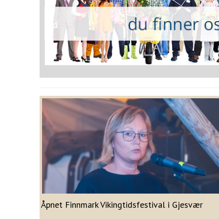
Åpnet Finnmark Vikingtidsfestival i Gjesvær