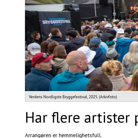
Verdens Nordligste Bryggefestival, 2025. (Arkivfoto)
Har flere artister 
Arrangøren er hemmelighetsfull.