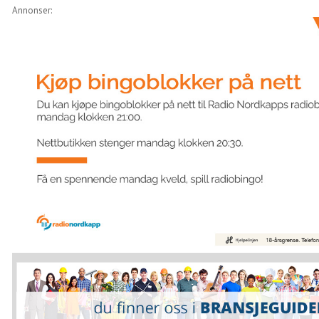
Annonser: