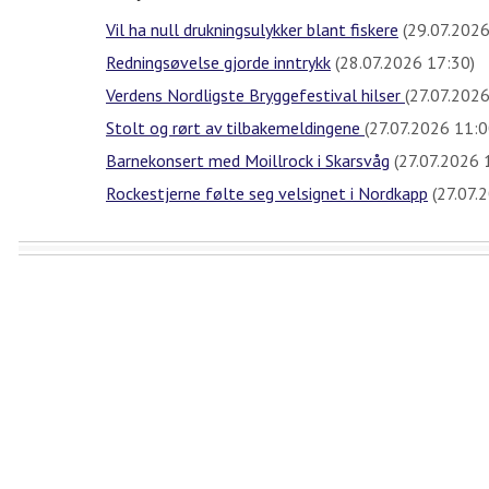
Vil ha null drukningsulykker blant fiskere
(29.07.2026
Redningsøvelse gjorde inntrykk
(28.07.2026 17:30)
Verdens Nordligste Bryggefestival hilser
(27.07.2026
Stolt og rørt av tilbakemeldingene
(27.07.2026 11:0
Barnekonsert med Moillrock i Skarsvåg
(27.07.2026 
Rockestjerne følte seg velsignet i Nordkapp
(27.07.