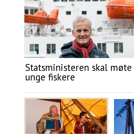
Statsministeren skal møte
unge fiskere