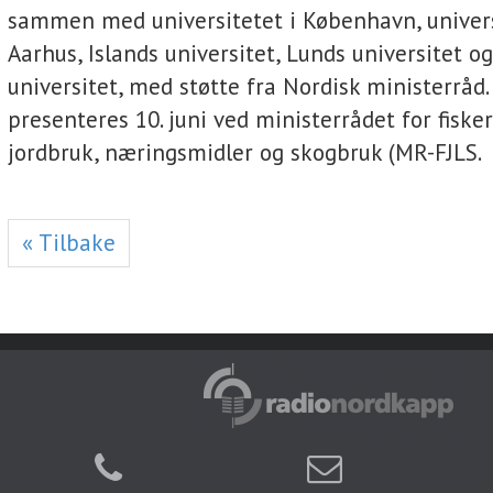
sammen med universitetet i København, univers
Aarhus, Islands universitet, Lunds universitet 
universitet, med støtte fra Nordisk ministerråd.
presenteres 10. juni ved ministerrådet for fiske
jordbruk, næringsmidler og skogbruk (MR-FJLS.
« Tilbake