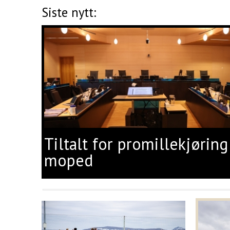
Siste nytt:
Tiltalt for promillekjøring
moped