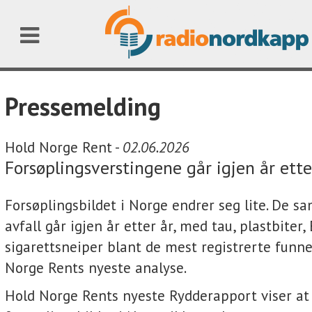
Pressemelding
Hold Norge Rent -
02.06.2026
Forsøplingsverstingene går igjen år ette
Forsøplingsbildet i Norge endrer seg lite. De 
avfall går igjen år etter år, med tau, plastbiter,
sigarettsneiper blant de mest registrerte funn
Norge Rents nyeste analyse.
Hold Norge Rents nyeste Rydderapport viser at