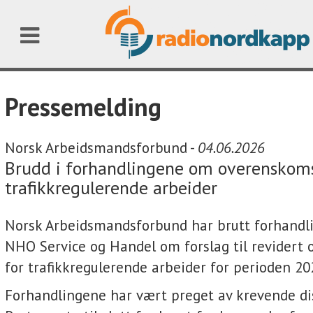
Pressemelding
Norsk Arbeidsmandsforbund -
04.06.2026
Brudd i forhandlingene om overenskoms
trafikkregulerende arbeider
Norsk Arbeidsmandsforbund har brutt forhand
NHO Service og Handel om forslag til revidert
for trafikkregulerende arbeider for perioden 20
Forhandlingene har vært preget av krevende di