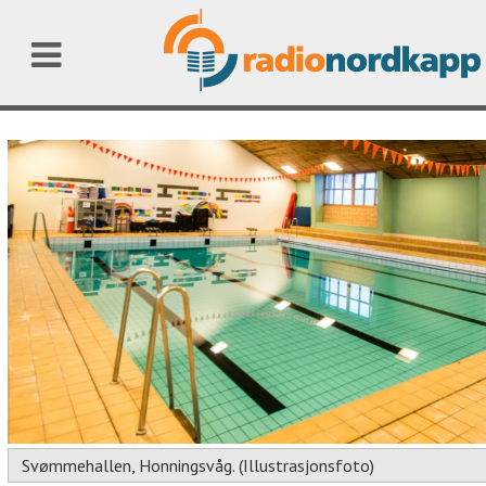
Svømmehallen, Honningsvåg. (Illustrasjonsfoto)