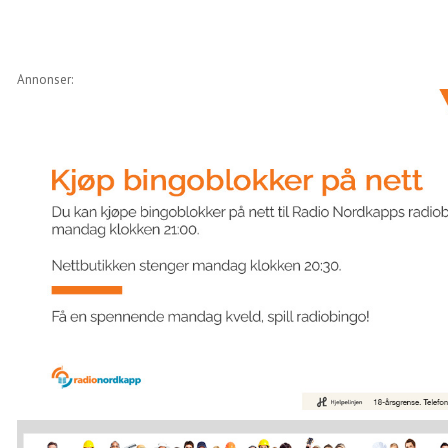
Annonser: