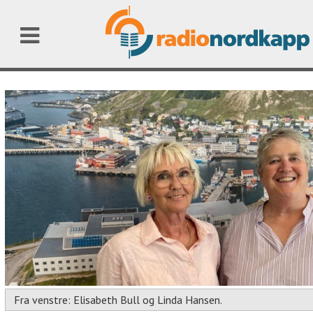
Fra venstre: Elisabeth Bull og Linda Hansen.