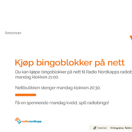
Annonser: