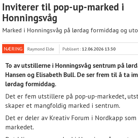
Inviterer til pop-up-marked i
Honningsvåg
Marked i Honningsvåg på lørdag formiddag og uto
NÆRING
Raymond Elde
Publisert :
12.06.2026 13:30
To av utstillerne i Honningsvåg sentrum på lørd
Hansen og Elisabeth Bull. De ser frem til å ta i
lørdag formiddag.
Det er fem utstillere på pop-up-markedet, uts
skaper et mangfoldig marked i sentrum.
Det er deler av Kreativ Forum i Nordkapp som
markedet.