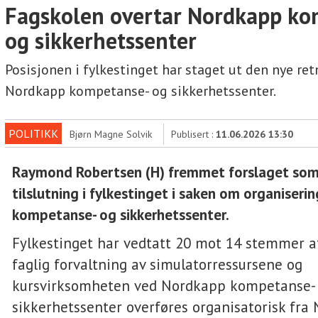
Fagskolen overtar Nordkapp ko
og sikkerhetssenter
Posisjonen i fylkestinget har staget ut den nye ret
Nordkapp kompetanse- og sikkerhetssenter.
POLITIKK
Bjørn Magne Solvik
Publisert :
11.06.2026 13:30
Raymond Robertsen (H) fremmet forslaget som 
tilslutning i fylkestinget i saken om organiser
kompetanse- og sikkerhetssenter.
Fylkestinget har vedtatt 20 mot 14 stemmer a
faglig forvaltning av simulatorressursene og
kursvirksomheten ved Nordkapp kompetanse-
sikkerhetssenter overføres organisatorisk fra