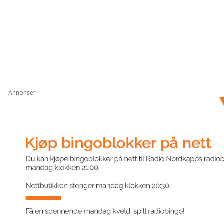
Annonser: