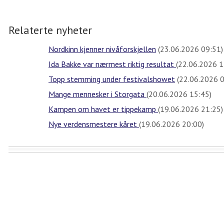
Relaterte nyheter
Nordkinn kjenner nivåforskjellen
(23.06.2026 09:51)
Ida Bakke var nærmest riktig resultat
(22.06.2026 1
Topp stemming under festivalshowet
(22.06.2026 0
Mange mennesker i Storgata
(20.06.2026 15:45)
Kampen om havet er tippekamp
(19.06.2026 21:25)
Nye verdensmestere kåret
(19.06.2026 20:00)