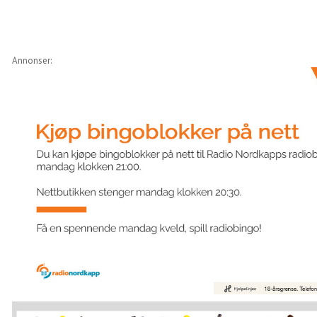
Annonser: