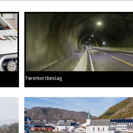
Førerkortbeslag