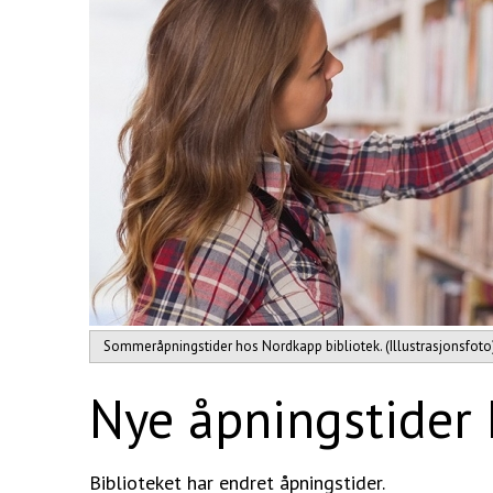
Sommeråpningstider hos Nordkapp bibliotek. (Illustrasjonsfoto
Nye åpningstider 
Biblioteket har endret åpningstider.