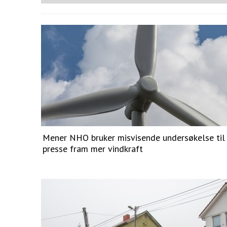
Mener NHO bruker misvisende undersøkelse til
presse fram mer vindkraft