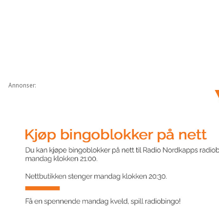
Annonser: