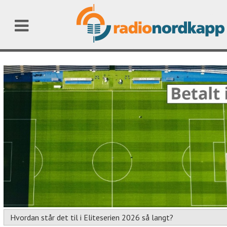
Hvordan står det til i Eliteserien 2026 så langt?