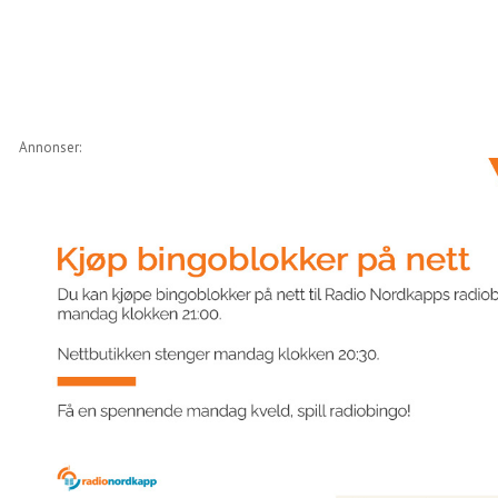
Annonser: