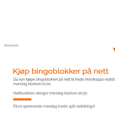
Annonser: