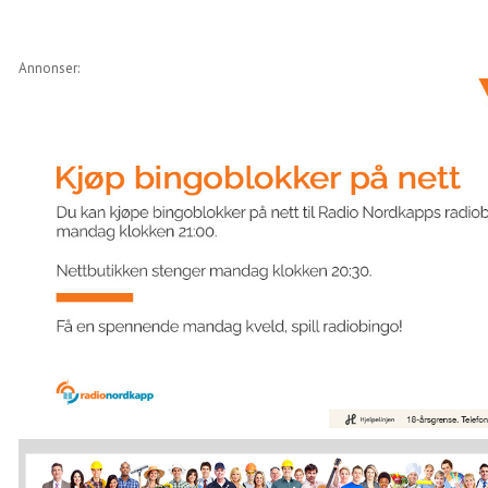
Annonser: