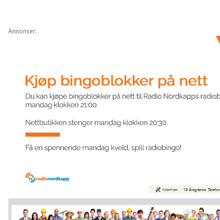
Annonser: