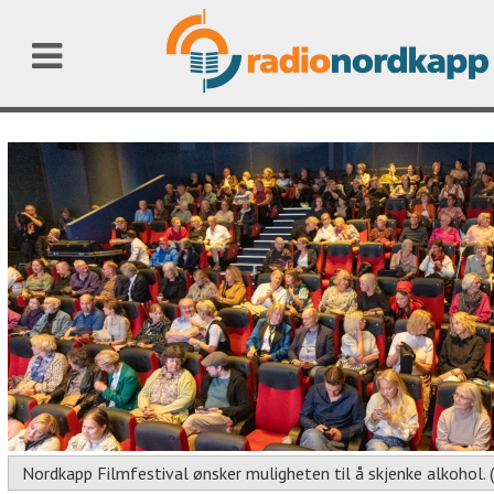
Nordkapp Filmfestival ønsker muligheten til å skjenke alkohol. 