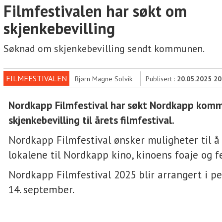
Filmfestivalen har søkt om
skjenkebevilling
Søknad om skjenkebevilling sendt kommunen.
FILMFESTIVALEN
Bjørn Magne Solvik
Publisert :
20.05.2025 20
Nordkapp Filmfestival har søkt Nordkapp ko
skjenkebevilling til årets filmfestival.
Nordkapp Filmfestival ønsker muligheter til å 
lokalene til Nordkapp kino, kinoens foaje og fe
Nordkapp Filmfestival 2025 blir arrangert i per
14. september.