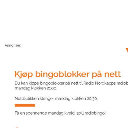
Annonser: