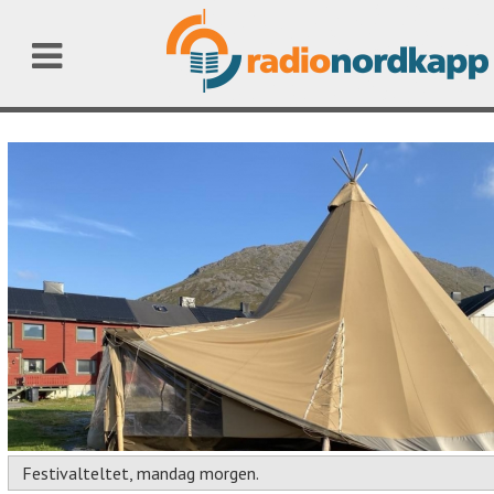
Festivalteltet, mandag morgen.