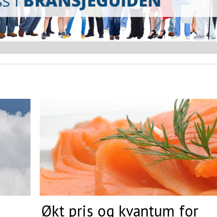
Økt pris og kvantum for