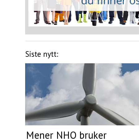
Siste nytt:
Mener NHO bruker