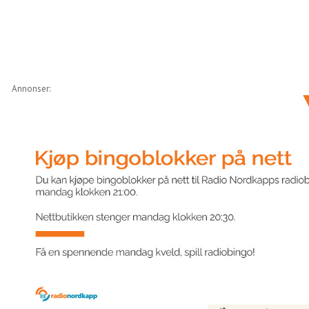
Annonser: