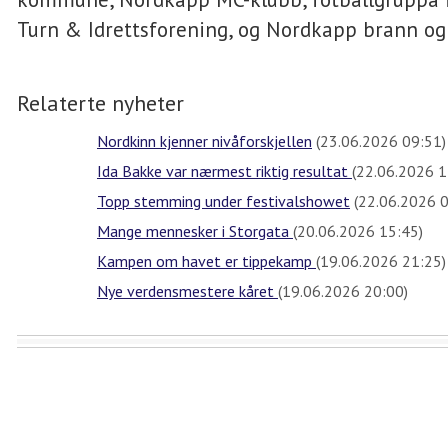
Turn & Idrettsforening, og Nordkapp brann og
Relaterte nyheter
Nordkinn kjenner nivåforskjellen
(23.06.2026 09:51)
Ida Bakke var nærmest riktig resultat
(22.06.2026 1
Topp stemming under festivalshowet
(22.06.2026 0
Mange mennesker i Storgata
(20.06.2026 15:45)
Kampen om havet er tippekamp
(19.06.2026 21:25)
Nye verdensmestere kåret
(19.06.2026 20:00)