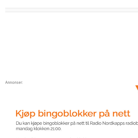
Annonser: