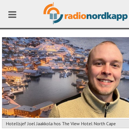
Hotellsjef Joel Jaakkola hos The View Hotel North Cape