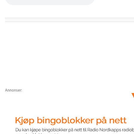
Annonser: