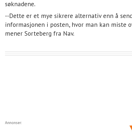
søknadene.
--Dette er et mye sikrere alternativ enn å se
informasjonen i posten, hvor man kan miste o
mener Sorteberg fra Nav.
Annonser: