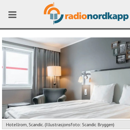
Hotellrom, Scandic. (Illustrasjonsfoto: Scandic Bryggen)