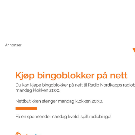
Annonser: