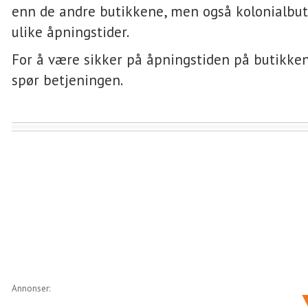
enn de andre butikkene, men også kolonialbu
ulike åpningstider.
For å være sikker på åpningstiden på butikken
spør betjeningen.
Annonser: